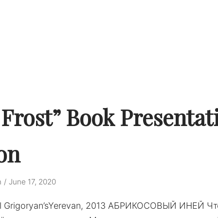
 Frost” Book Presentat
on
n
June 17, 2020
hall Grigoryan’sYerevan, 2013 АБРИКОСОВЫЙ ИНЕЙ Чт