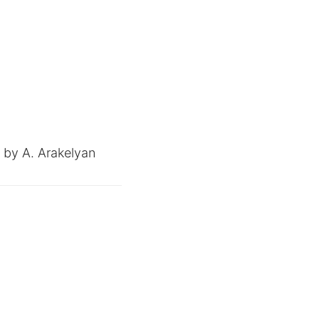
 by A. Arakelyan